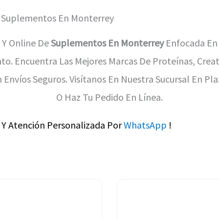
 Suplementos En Monterrey
a Y Online De
Suplementos En Monterrey
Enfocada En 
o. Encuentra Las Mejores Marcas De Proteínas, Creat
 Envíos Seguros. Visítanos En Nuestra Sucursal En Pl
O Haz Tu Pedido En Línea.
s Y Atención Personalizada Por
WhatsApp
!