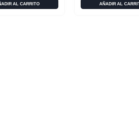
ÑADIR AL CARRITO
AÑADIR AL CARRI