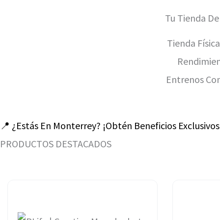
Tu Tienda De
Tienda Físic
Rendimient
Entrenos Con
📍 ¿Estás En Monterrey? ¡Obtén Beneficios Exclusivo
PRODUCTOS DESTACADOS