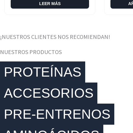
LEER MÁS
A
¡NUESTROS CLIENTES NOS RECOMIENDAN!
NUESTROS PRODUCTOS
PROTEÍNAS
ACCESORIOS
PRE-ENTRENOS