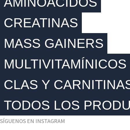
AMINOÁCIDOS
CREATINAS
MASS GAINERS
MULTIVITAMÍNICOS
CLAS Y CARNITINA
TODOS LOS PROD
SÍGUENOS EN INSTAGRAM