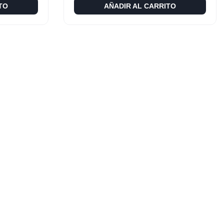
TO
AÑADIR AL CARRITO