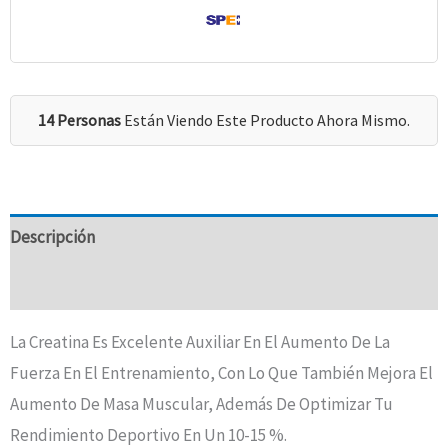
14 Personas
Están Viendo Este Producto Ahora Mismo.
Descripción
Valoraciones (0)
La Creatina Es Excelente Auxiliar En El Aumento De La
Fuerza En El Entrenamiento, Con Lo Que También Mejora El
Aumento De Masa Muscular, Además De Optimizar Tu
Rendimiento Deportivo En Un 10-15 %.