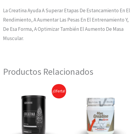
La Creatina Ayuda A Superar Etapas De Estancamiento En El
Rendimiento, A Aumentar Las Pesas En El Entrenamiento Y,
De Esa Forma, A Optimizar También El Aumento De Masa
Muscular.
Productos Relacionados
¡Oferta!