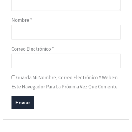
Nombre
*
Correo Electrónico
*
Guarda Mi Nombre, Correo Electrónico Y Web En
Este Navegador Para La Próxima Vez Que Comente.