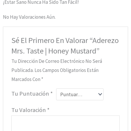
¡Estar Sano Nunca Ha Sido Tan Fácil!
No Hay Valoraciones Aún.
Sé El Primero En Valorar “Aderezo
Mrs. Taste | Honey Mustard”
Tu Dirección De Correo Electrónico No Será
Publicada.
Los Campos Obligatorios Están
Marcados Con
*
Tu Puntuación
*
Tu Valoración
*