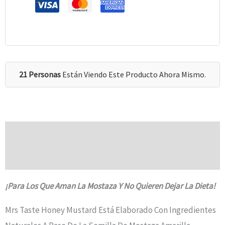
21 Personas
Están Viendo Este Producto Ahora Mismo.
Descripción
Valoraciones (0)
¡Para Los Que Aman La Mostaza Y No Quieren Dejar La Dieta!
Mrs Taste Honey Mustard Está Elaborado Con Ingredientes