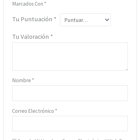
Marcados Con
*
Tu Puntuación
*
Tu Valoración
*
Nombre
*
Correo Electrónico
*