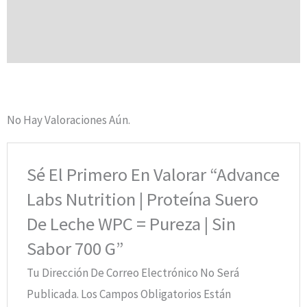
Descripción
Valoraciones (0)
No Hay Valoraciones Aún.
Sé El Primero En Valorar “Advance
Labs Nutrition | Proteína Suero
De Leche WPC = Pureza | Sin
Sabor 700 G”
Tu Dirección De Correo Electrónico No Será
Publicada.
Los Campos Obligatorios Están