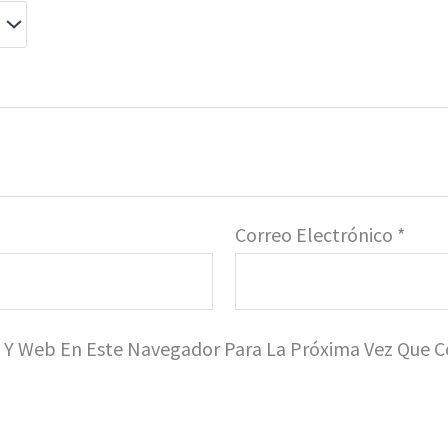
Correo Electrónico
*
o Y Web En Este Navegador Para La Próxima Vez Que 