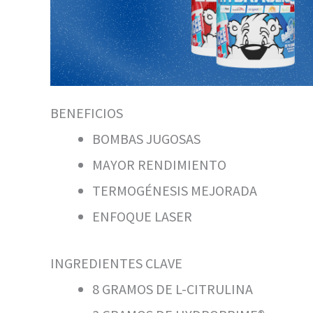
BENEFICIOS
BOMBAS JUGOSAS
MAYOR RENDIMIENTO
TERMOGÉNESIS MEJORADA
ENFOQUE LASER
INGREDIENTES CLAVE
8 GRAMOS DE L-CITRULINA