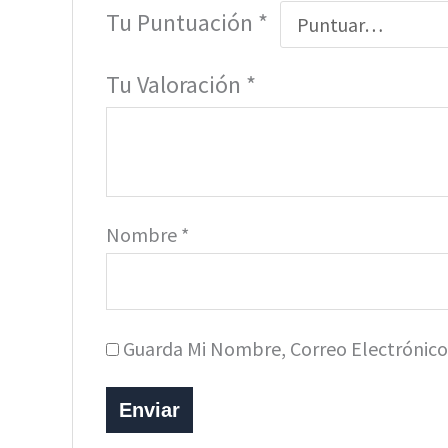
Tu Puntuación
*
Tu Valoración
*
Nombre
*
Guarda Mi Nombre, Correo Electrónic