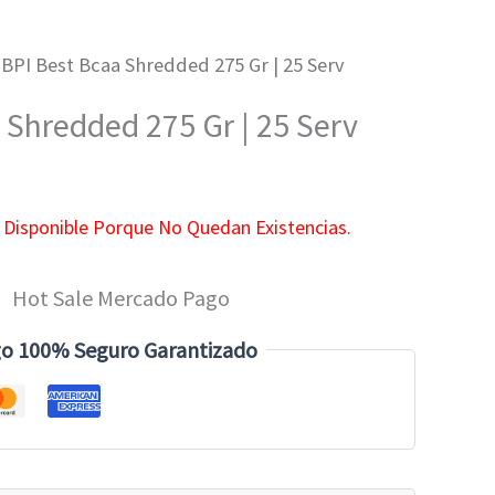
 BPI Best Bcaa Shredded 275 Gr | 25 Serv
 Shredded 275 Gr | 25 Serv
 Disponible Porque No Quedan Existencias.
o 100% Seguro Garantizado