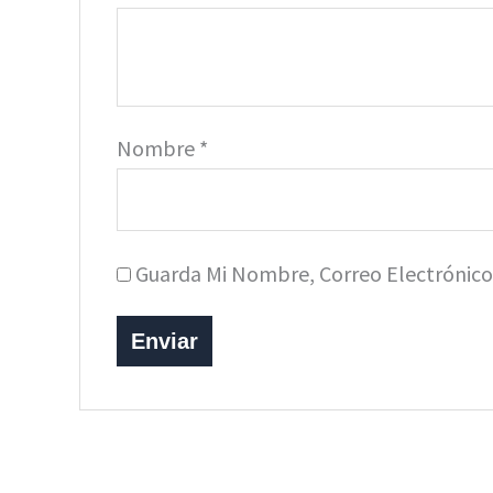
Nombre
*
Guarda Mi Nombre, Correo Electrónic