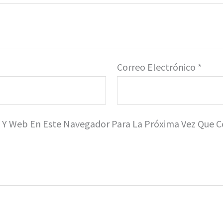
Correo Electrónico
*
o Y Web En Este Navegador Para La Próxima Vez Que 