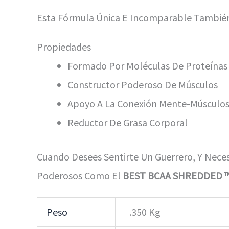
Esta Fórmula Única E Incomparable Tambié
Propiedades
Formado Por Moléculas De Proteínas
Constructor Poderoso De Músculos
Apoyo A La Conexión Mente-Músculo
Reductor De Grasa Corporal
Cuando Desees Sentirte Un Guerrero, Y Nece
Poderosos Como El
BEST BCAA SHREDDED 
Peso
.350 Kg