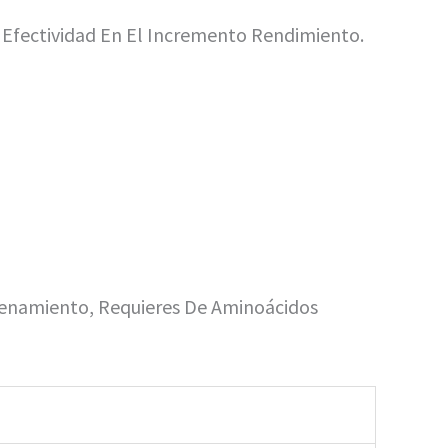
Efectividad En El Incremento Rendimiento.
trenamiento, Requieres De Aminoácidos