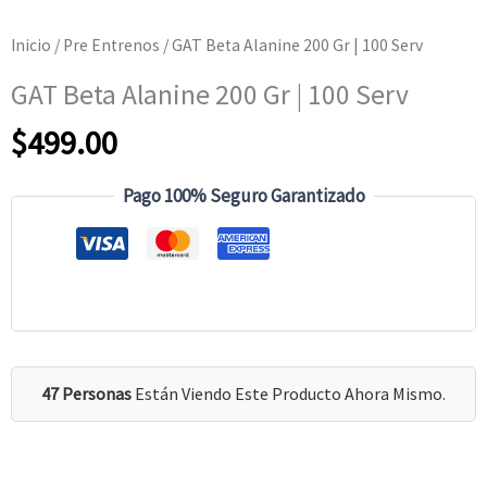
Inicio
/
Pre Entrenos
/ GAT Beta Alanine 200 Gr | 100 Serv
GAT Beta Alanine 200 Gr | 100 Serv
$
499.00
Pago 100% Seguro Garantizado
47 Personas
Están Viendo Este Producto Ahora Mismo.