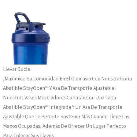
Llevar Bucle
¡Maximice Su Comodidad En El Gimnasio Con Nuestra Gorra
Abatible StayOpen™ Y Asa De Transporte Ajustable!
Nuestros Vasos Mezcladores Cuentan Con Una Tapa
Abatible StayOpen™ Integrada Y Un Asa De Transporte
Ajustable Que Le Permite Sostener Más Cuando Tiene Las
Manos Ocupadas, Además De Ofrecer Un Lugar Perfecto
Para Colocar Sus Llaves.