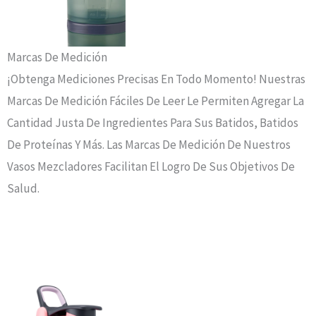
Marcas De Medición
¡Obtenga Mediciones Precisas En Todo Momento! Nuestras
Marcas De Medición Fáciles De Leer Le Permiten Agregar La
Cantidad Justa De Ingredientes Para Sus Batidos, Batidos
De Proteínas Y Más. Las Marcas De Medición De Nuestros
Vasos Mezcladores Facilitan El Logro De Sus Objetivos De
Salud.