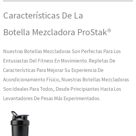
Características De La
Botella
Mezcladora ProStak®
Nuestras Botellas Mezcladoras Son Perfectas Para Los
Entusiastas Del Fitness En Movimiento. Repletas De
Características Para Mejorar Su Experiencia De
Acondicionamiento Físico, Nuestras Botellas Mezcladoras
Son Ideales Para Todos, Desde Principiantes Hasta Los
Levantadores De Pesas Más Experimentados.