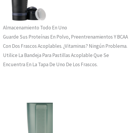
Almacenamiento Todo En Uno
Guarde Sus Proteínas En Polvo, Preentrenamientos Y BCAA
Con Dos Frascos Acoplables. ¿Vitaminas? Ningún Problema.
Utilice La Bandeja Para Pastillas Acoplable Que Se
Encuentra En La Tapa De Uno De Los Frascos.