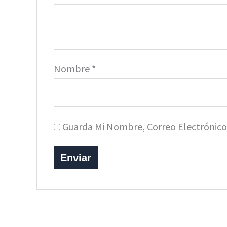
Nombre
*
Guarda Mi Nombre, Correo Electrónic