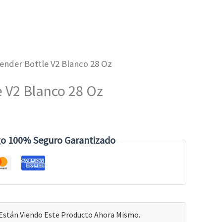
lender Bottle V2 Blanco 28 Oz
e V2 Blanco 28 Oz
o 100% Seguro Garantizado
Están Viendo Este Producto Ahora Mismo.