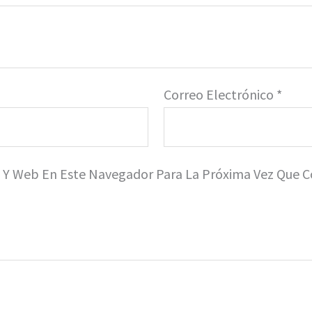
Correo Electrónico
*
o Y Web En Este Navegador Para La Próxima Vez Que 