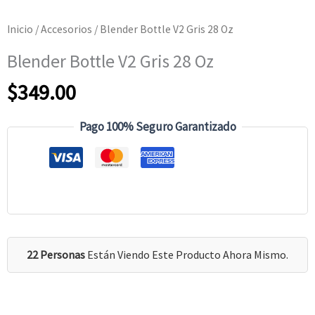
Inicio
/
Accesorios
/ Blender Bottle V2 Gris 28 Oz
Blender Bottle V2 Gris 28 Oz
$
349.00
Pago 100% Seguro Garantizado
22 Personas
Están Viendo Este Producto Ahora Mismo.