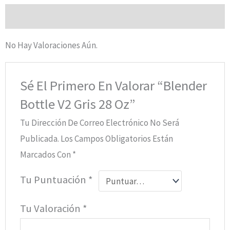
Valoraciones (0)
No Hay Valoraciones Aún.
Sé El Primero En Valorar “Blender
Bottle V2 Gris 28 Oz”
Tu Dirección De Correo Electrónico No Será
Publicada.
Los Campos Obligatorios Están
Marcados Con
*
Tu Puntuación
*
Tu Valoración
*