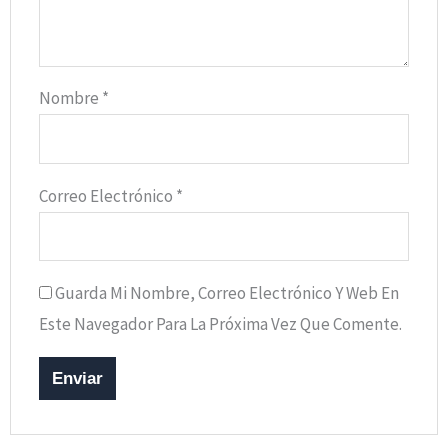
Nombre
*
Correo Electrónico
*
Guarda Mi Nombre, Correo Electrónico Y Web En
Este Navegador Para La Próxima Vez Que Comente.