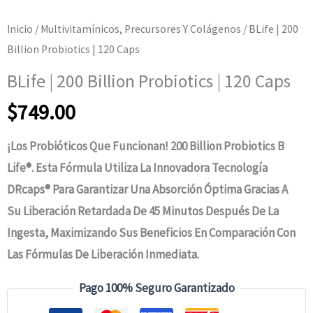
Inicio
/
Multivitamínicos, Precursores Y Colágenos
/ BLife | 200
Billion Probiotics | 120 Caps
BLife | 200 Billion Probiotics | 120 Caps
$
749.00
¡Los Probióticos Que Funcionan! 200 Billion Probiotics B
Life®. Esta Fórmula Utiliza La Innovadora Tecnología
DRcaps® Para Garantizar Una Absorción Óptima Gracias A
Su Liberación Retardada De 45 Minutos Después De La
Ingesta, Maximizando Sus Beneficios En Comparación Con
Las Fórmulas De Liberación Inmediata.
Pago 100% Seguro Garantizado