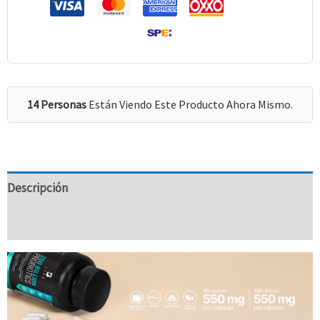
14 Personas
Están Viendo Este Producto Ahora Mismo.
Descripción
Valoraciones (0)