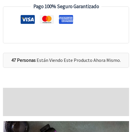
Pago 100% Seguro Garantizado
47 Personas
Están Viendo Este Producto Ahora Mismo.
Descripción
Valoraciones (0)