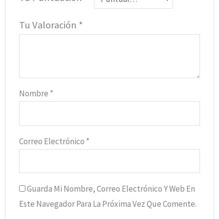
Tu Valoración
*
Nombre
*
Correo Electrónico
*
Guarda Mi Nombre, Correo Electrónico Y Web En
Este Navegador Para La Próxima Vez Que Comente.