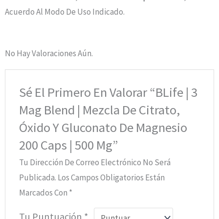
Acuerdo Al Modo De Uso Indicado.
No Hay Valoraciones Aún.
Sé El Primero En Valorar “BLife | 3
Mag Blend | Mezcla De Citrato,
Óxido Y Gluconato De Magnesio
200 Caps | 500 Mg”
Tu Dirección De Correo Electrónico No Será
Publicada.
Los Campos Obligatorios Están
Marcados Con
*
Tu Puntuación
*