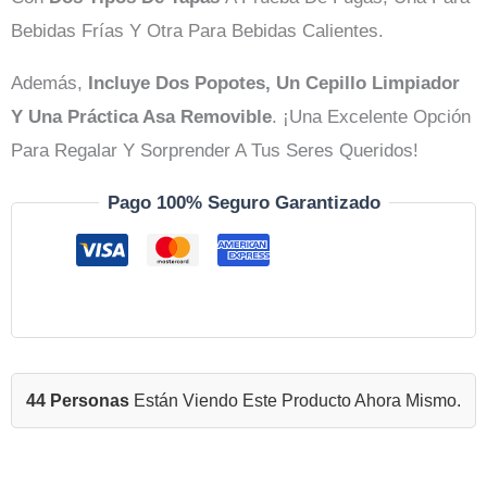
Bebidas Frías Y Otra Para Bebidas Calientes.
Además,
Incluye Dos Popotes, Un Cepillo Limpiador
Y Una Práctica Asa Removible
. ¡Una Excelente Opción
Para Regalar Y Sorprender A Tus Seres Queridos!
Pago 100% Seguro Garantizado
44 Personas
Están Viendo Este Producto Ahora Mismo.