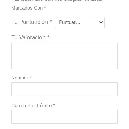
Marcados Con
*
Tu Puntuación
*
Tu Valoración
*
Nombre
*
Correo Electrónico
*