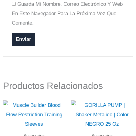
Guarda Mi Nombre, Correo Electrónico Y Web
En Este Navegador Para La Próxima Vez Que
Comente.
Productos Relacionados
Accesorios
Accesorios