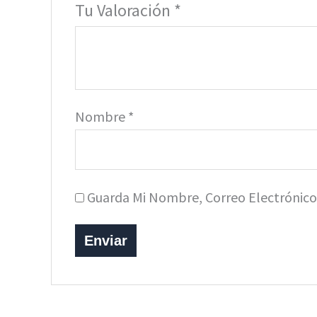
Tu Valoración
*
Nombre
*
Guarda Mi Nombre, Correo Electrónic