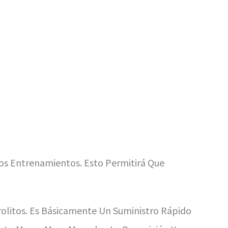
os Entrenamientos. Esto Permitirá Que
olitos. Es Básicamente Un Suministro Rápido