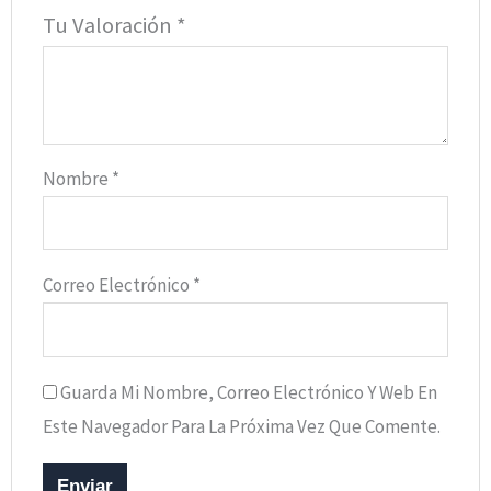
Tu Valoración
*
Nombre
*
Correo Electrónico
*
Guarda Mi Nombre, Correo Electrónico Y Web En
Este Navegador Para La Próxima Vez Que Comente.