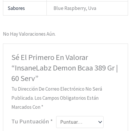
Sabores
Blue Raspberry, Uva
No Hay Valoraciones Aún.
Sé El Primero En Valorar
“InsaneLabz Demon Bcaa 389 Gr |
60 Serv”
Tu Dirección De Correo Electrónico No Será
Publicada.
Los Campos Obligatorios Están
Marcados Con
*
Tu Puntuación
*