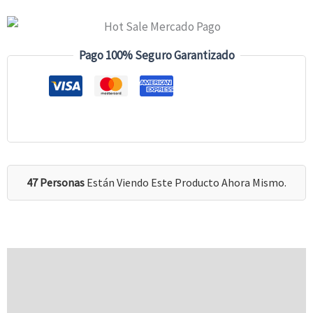
Pago 100% Seguro Garantizado
47 Personas
Están Viendo Este Producto Ahora Mismo.
Descripción
Información Adicional