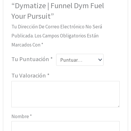
“Dymatize | Funnel Dym Fuel
Your Pursuit”
Tu Dirección De Correo Electrónico No Será
Publicada.
Los Campos Obligatorios Están
Marcados Con
*
Tu Puntuación
*
Tu Valoración
*
Nombre
*