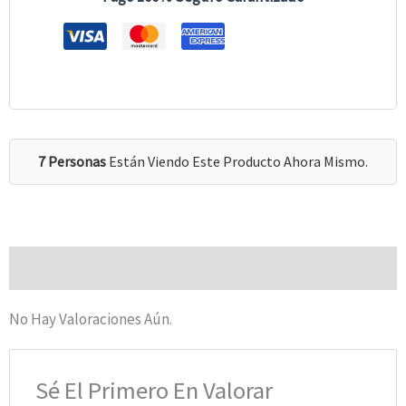
7 Personas
Están Viendo Este Producto Ahora Mismo.
Valoraciones (0)
No Hay Valoraciones Aún.
Sé El Primero En Valorar