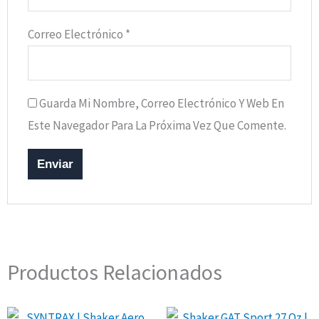
Correo Electrónico
*
Guarda Mi Nombre, Correo Electrónico Y Web En
Este Navegador Para La Próxima Vez Que Comente.
Productos Relacionados