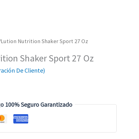
VLution Nutrition Shaker Sport 27 Oz
ition Shaker Sport 27 Oz
ación De Cliente)
o 100% Seguro Garantizado