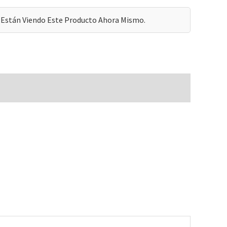
Están Viendo Este Producto Ahora Mismo.