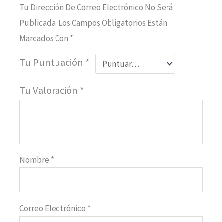
Tu Dirección De Correo Electrónico No Será
Publicada.
Los Campos Obligatorios Están
Marcados Con
*
Tu Puntuación
*
Tu Valoración
*
Nombre
*
Correo Electrónico
*