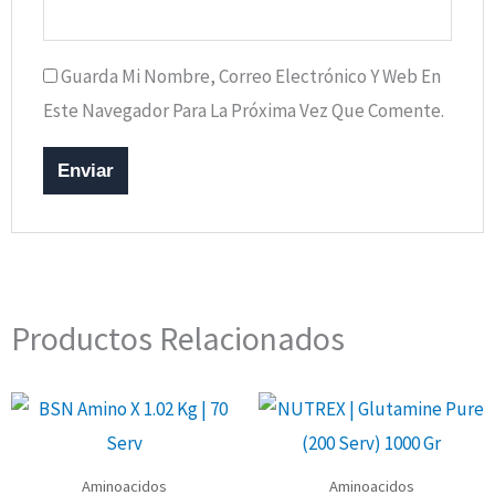
Guarda Mi Nombre, Correo Electrónico Y Web En
Este Navegador Para La Próxima Vez Que Comente.
Productos Relacionados
Aminoacidos
Aminoacidos