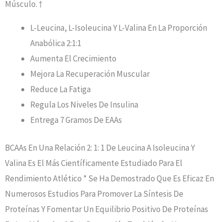
Músculo. †
L-Leucina, L-Isoleucina Y L-Valina En La Proporción
Anabólica 2:1:1
Aumenta El Crecimiento
Mejora La Recuperación Muscular
Reduce La Fatiga
Regula Los Niveles De Insulina
Entrega 7 Gramos De EAAs
BCAAs En Una Relación 2: 1: 1 De Leucina A Isoleucina Y
Valina Es El Más Científicamente Estudiado Para El
Rendimiento Atlético * Se Ha Demostrado Que Es Eficaz En
Numerosos Estudios Para Promover La Síntesis De
Proteínas Y Fomentar Un Equilibrio Positivo De Proteínas