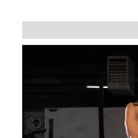
Descripción
Valoraciones (0)