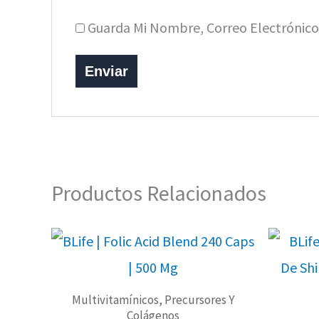
Guarda Mi Nombre, Correo Electrónic
Productos Relacionados
Multivitamínicos, Precursores Y
Colágenos