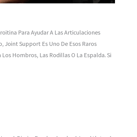
tina Para Ayudar A Las Articulaciones
o, Joint Support Es Uno De Esos Raros
Los Hombros, Las Rodillas O La Espalda. Si