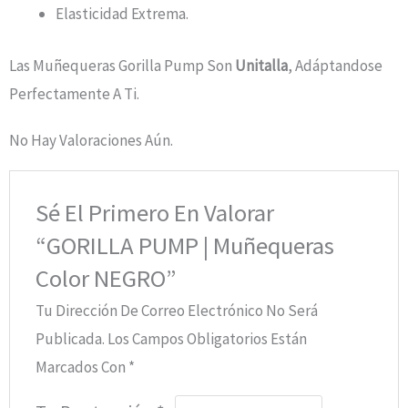
Elasticidad Extrema.
Las Muñequeras Gorilla Pump Son
Unitalla
, Adáptandose
Perfectamente A Ti.
No Hay Valoraciones Aún.
Sé El Primero En Valorar
“GORILLA PUMP | Muñequeras
Color NEGRO”
Tu Dirección De Correo Electrónico No Será
Publicada.
Los Campos Obligatorios Están
Marcados Con
*