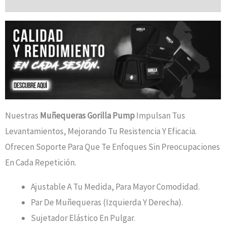
Nuestras
Muñequeras Gorilla Pump
Impulsan Tus
Levantamientos, Mejorando Tu Resistencia Y Eficacia.
Ofrecen Soporte Para Que Te Enfoques Sin Preocupaciones
En Cada Repetición.
Ajustable A Tu Medida, Para Mayor Comodidad.
Par De Muñequeras (izquierda Y Derecha).
Sujetador Elástico En Pulgar.