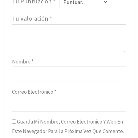
Tu Puntuación
*
Tu Valoración
*
Nombre
*
Correo Electrónico
*
Guarda Mi Nombre, Correo Electrónico Y Web En
Este Navegador Para La Próxima Vez Que Comente.