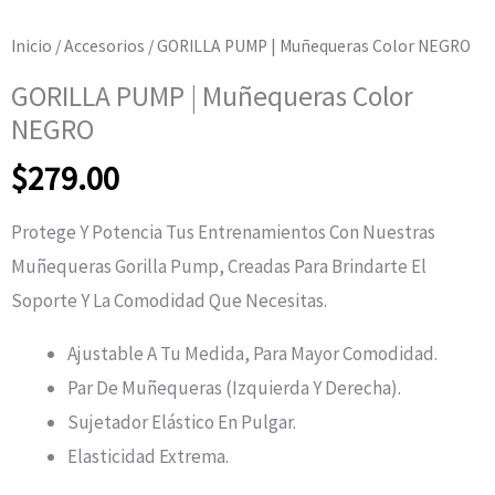
Inicio
/
Accesorios
/ GORILLA PUMP | Muñequeras Color NEGRO
GORILLA PUMP | Muñequeras Color
NEGRO
$
279.00
Protege Y Potencia Tus Entrenamientos Con Nuestras
Muñequeras Gorilla Pump, Creadas Para Brindarte El
Soporte Y La Comodidad Que Necesitas.
Ajustable A Tu Medida, Para Mayor Comodidad.
Par De Muñequeras (izquierda Y Derecha).
Sujetador Elástico En Pulgar.
Elasticidad Extrema.