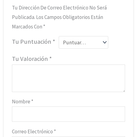
Tu Dirección De Correo Electrónico No Será
Publicada.
Los Campos Obligatorios Están
Marcados Con
*
Tu Puntuación
*
Tu Valoración
*
Nombre
*
Correo Electrónico
*