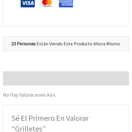
23 Personas
Están Viendo Este Producto Ahora Mismo.
Valoraciones (0)
No Hay Valoraciones Aún.
Sé El Primero En Valorar
“Grilletes”