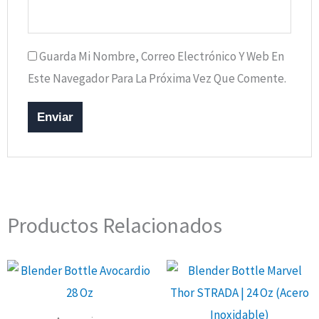
Guarda Mi Nombre, Correo Electrónico Y Web En
Este Navegador Para La Próxima Vez Que Comente.
Productos Relacionados