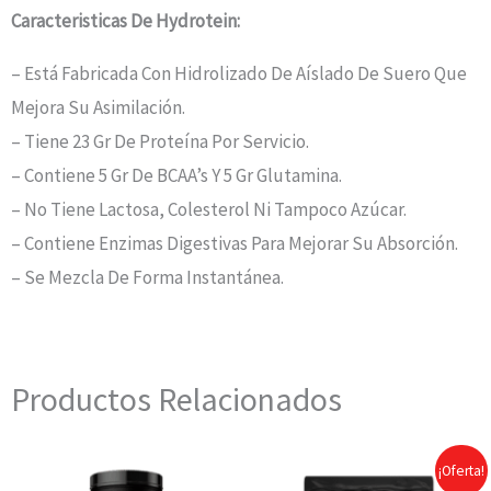
Caracteristicas De Hydrotein:
– Está Fabricada Con Hidrolizado De Aíslado De Suero Que
Mejora Su Asimilación.
– Tiene 23 Gr De Proteína Por Servicio.
– Contiene 5 Gr De BCAA’s Y 5 Gr Glutamina.
– No Tiene Lactosa, Colesterol Ni Tampoco Azúcar.
– Contiene Enzimas Digestivas Para Mejorar Su Absorción.
– Se Mezcla De Forma Instantánea.
Productos Relacionados
¡Oferta!