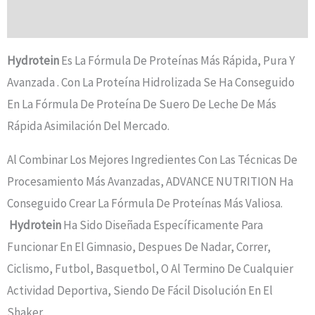
Valoraciones (0)
Hydrotein
Es La Fórmula De Proteínas Más Rápida, Pura Y
Avanzada . Con La Proteína Hidrolizada Se Ha Conseguido
En La Fórmula De Proteína De Suero De Leche De Más
Rápida Asimilación Del Mercado.
Al Combinar Los Mejores Ingredientes Con Las Técnicas De
Procesamiento Más Avanzadas, ADVANCE NUTRITION Ha
Conseguido Crear La Fórmula De Proteínas Más Valiosa.
Hydrotein
Ha Sido Diseñada Específicamente Para
Funcionar En El Gimnasio, Despues De Nadar, Correr,
Ciclismo, Futbol, Basquetbol, O Al Termino De Cualquier
Actividad Deportiva, Siendo De Fácil Disolución En El
Shaker.