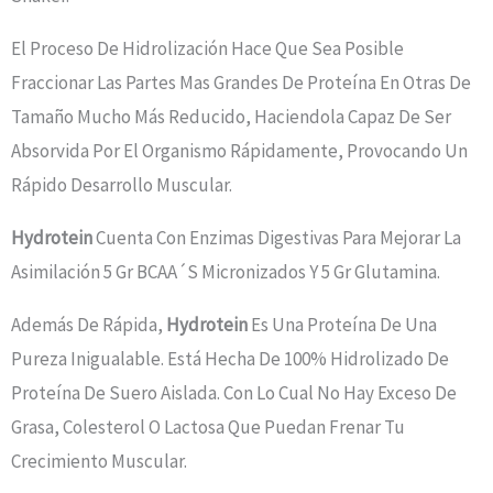
El Proceso De Hidrolización Hace Que Sea Posible
Fraccionar Las Partes Mas Grandes De Proteína En Otras De
Tamaño Mucho Más Reducido, Haciendola Capaz De Ser
Absorvida Por El Organismo Rápidamente, Provocando Un
Rápido Desarrollo Muscular.
Hydrotein
Cuenta Con Enzimas Digestivas Para Mejorar La
Asimilación 5 Gr BCAA´s Micronizados Y 5 Gr Glutamina.
Además De Rápida,
Hydrotein
Es Una Proteína De Una
Pureza Inigualable. Está Hecha De 100% Hidrolizado De
Proteína De Suero Aislada. Con Lo Cual No Hay Exceso De
Grasa, Colesterol O Lactosa Que Puedan Frenar Tu
Crecimiento Muscular.