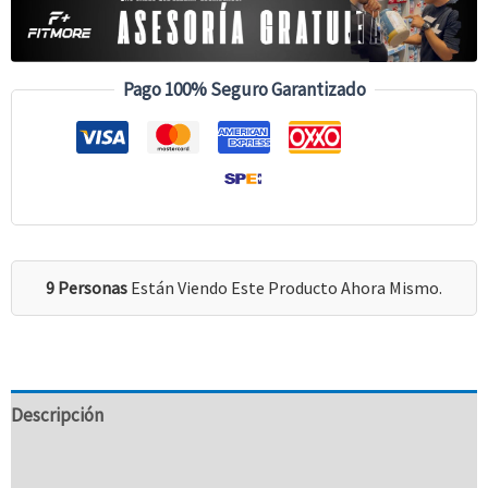
Pago 100% Seguro Garantizado
9 Personas
Están Viendo Este Producto Ahora Mismo.
Descripción
Información Adicional