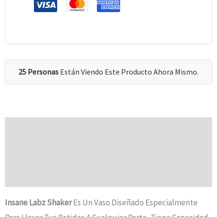
25 Personas
Están Viendo Este Producto Ahora Mismo.
Descripción
Información Adicional
Valoraciones (0)
Insane Labz Shaker
Es Un Vaso Diseñado Especialmente