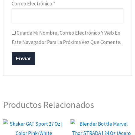
Correo Electrónico
*
Guarda Mi Nombre, Correo Electrónico Y Web En
Este Navegador Para La Próxima Vez Que Comente.
Productos Relacionados