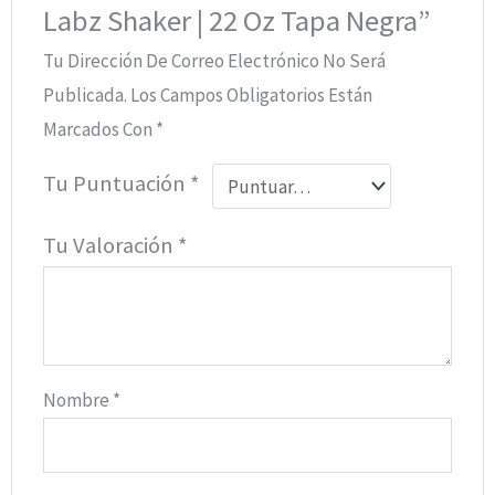
Labz Shaker | 22 Oz Tapa Negra”
Tu Dirección De Correo Electrónico No Será
Publicada.
Los Campos Obligatorios Están
Marcados Con
*
Tu Puntuación
*
Tu Valoración
*
Nombre
*