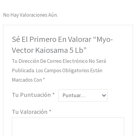
No Hay Valoraciones Aún.
Sé El Primero En Valorar “Myo-
Vector Kaiosama 5 Lb”
Tu Dirección De Correo Electrónico No Será
Publicada.
Los Campos Obligatorios Están
Marcados Con
*
Tu Puntuación
*
Tu Valoración
*