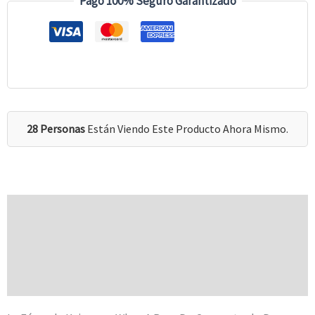
Pago 100% Seguro Garantizado
28 Personas
Están Viendo Este Producto Ahora Mismo.
Descripción
Información Adicional
Valoraciones (0)