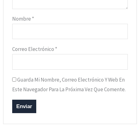
Nombre
*
Correo Electrónico
*
Guarda Mi Nombre, Correo Electrónico Y Web En
Este Navegador Para La Próxima Vez Que Comente.