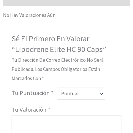
No Hay Valoraciones Aún.
Sé El Primero En Valorar
“Lipodrene Elite HC 90 Caps”
Tu Dirección De Correo Electrónico No Será
Publicada.
Los Campos Obligatorios Están
Marcados Con
*
Tu Puntuación
*
Tu Valoración
*