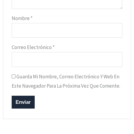
Nombre
*
Correo Electrónico
*
Guarda Mi Nombre, Correo Electrónico Y Web En
Este Navegador Para La Próxima Vez Que Comente.