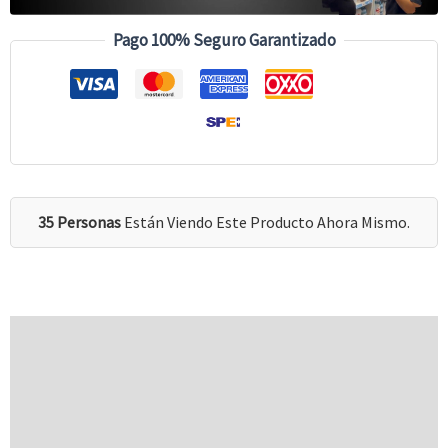
Pago 100% Seguro Garantizado
35 Personas
Están Viendo Este Producto Ahora Mismo.
Descripción
Información Adicional
Valoraciones (0)