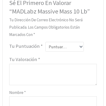
Sé El Primero En Valorar
“MADLabz Massive Mass 10 Lb”
Tu Dirección De Correo Electrónico No Será
Publicada.
Los Campos Obligatorios Están
Marcados Con
*
Tu Puntuación
*
Tu Valoración
*
Nombre
*