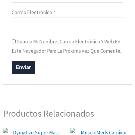
Correo Electrónico
*
Guarda Mi Nombre, Correo Electrónico Y Web En
Este Navegador Para La Próxima Vez Que Comente.
Productos Relacionados