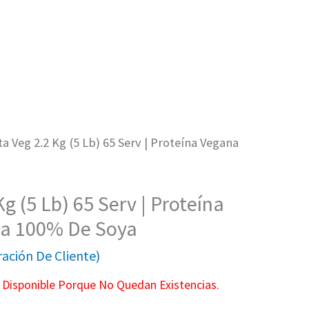
a Veg 2.2 Kg (5 Lb) 65 Serv | Proteína Vegana
g (5 Lb) 65 Serv | Proteína
da 100% De Soya
ación De Cliente)
 Disponible Porque No Quedan Existencias.