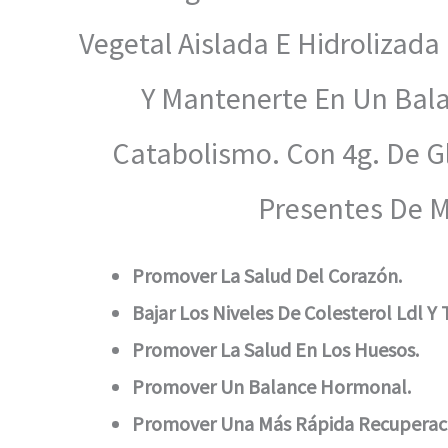
Vegetal Aislada E Hidrolizad
Y Mantenerte En Un Balan
Catabolismo. Con 4g. De G
Presentes De M
Promover La Salud Del Corazón.
Bajar Los Niveles De Colesterol Ldl Y 
Promover La Salud En Los Huesos.
Promover Un Balance Hormonal.
Promover Una Más Rápida Recuperaci