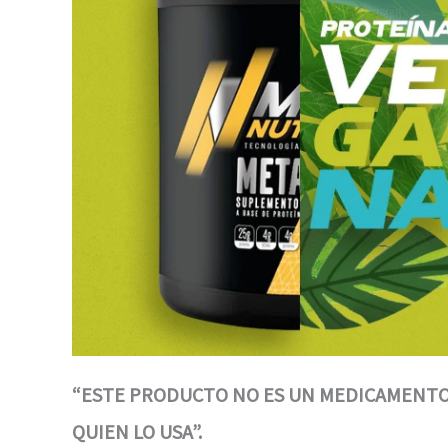
“ESTE PRODUCTO NO ES UN MEDICAMENTO.
QUIEN LO USA”.