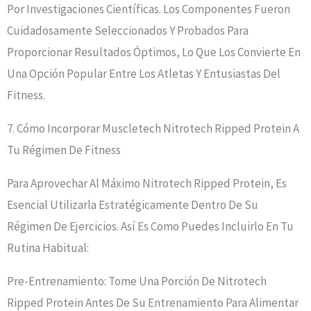
Por Investigaciones Científicas. Los Componentes Fueron
Cuidadosamente Seleccionados Y Probados Para
Proporcionar Resultados Óptimos, Lo Que Los Convierte En
Una Opción Popular Entre Los Atletas Y Entusiastas Del
Fitness.
7. Cómo Incorporar Muscletech Nitrotech Ripped Protein A
Tu Régimen De Fitness
Para Aprovechar Al Máximo Nitrotech Ripped Protein, Es
Esencial Utilizarla Estratégicamente Dentro De Su
Régimen De Ejercicios. Así Es Como Puedes Incluirlo En Tu
Rutina Habitual:
Pre-Entrenamiento: Tome Una Porción De Nitrotech
Ripped Protein Antes De Su Entrenamiento Para Alimentar