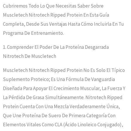
Cubriremos Todo Lo Que Necesitas Saber Sobre
Muscletech Nitrotech Ripped Protein En Esta Guía
Completa, Desde Sus Ventajas Hasta Cómo Incluirla En Tu
Programa De Entrenamiento.
1. Comprender El Poder De La Proteína Desgarrada
Nitrotech De Muscletech
Muscletech Nitrotech Ripped Protein No Es Solo El Típico
Suplemento Proteico; Es Una Fórmula De Vanguardia
Diseñada Para Apoyar El Crecimiento Muscular, La Fuerza Y ​​
La Pérdida De Grasa Simultáneamente. Nitrotech Ripped
Protein Cuenta Con Una Mezcla Verdaderamente Única,
Que Une Proteína De Suero De Primera Categoría Con
Elementos Vitales Como CLA (ácido Linoleico Conjugado),