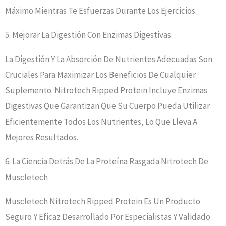
Máximo Mientras Te Esfuerzas Durante Los Ejercicios.
5. Mejorar La Digestión Con Enzimas Digestivas
La Digestión Y La Absorción De Nutrientes Adecuadas Son
Cruciales Para Maximizar Los Beneficios De Cualquier
Suplemento. Nitrotech Ripped Protein Incluye Enzimas
Digestivas Que Garantizan Que Su Cuerpo Pueda Utilizar
Eficientemente Todos Los Nutrientes, Lo Que Lleva A
Mejores Resultados.
6. La Ciencia Detrás De La Proteína Rasgada Nitrotech De
Muscletech
Muscletech Nitrotech Ripped Protein Es Un Producto
Seguro Y Eficaz Desarrollado Por Especialistas Y Validado