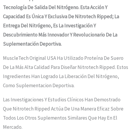
Tecnología De Salida Del Nitrógeno. Esta Acción Y
Capacidad Es Única Y Exclusiva De Nitrotech Ripped; La
Entrega Del Nitrógeno, Es La Investigación Y
Descubrimiento Más Innovador Y Revolucionario De La
Suplementación Deportiva.
MuscleTech Original USA Ha Utilizado Proteína De Suero
De La Más Alta Calidad Para Diseñar Nitrotech Ripped. Estos
Ingredientes Han Logrado La Liberación Del Nitrógeno,
Como Suplementacion Deportiva.
Las Investigaciones Y Estudios Clínicos Han Demostrado
Que Nitrotech Ripped Actúa De Una Manera Eficaz Sobre
Todos Los Otros Suplementos Similares Que Hay En El
Mercado.