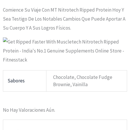
Comience Su Viaje Con MT Nitrotech Ripped Protein Hoy Y
Sea Testigo De Los Notables Cambios Que Puede Aportar A
Su Cuerpo Y A Sus Logros Físicos.
Chocolate, Chocolate Fudge
Sabores
Brownie, Vainilla
No Hay Valoraciones Aún.