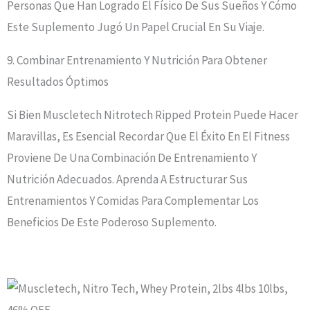
Personas Que Han Logrado El Físico De Sus Sueños Y Cómo
Este Suplemento Jugó Un Papel Crucial En Su Viaje.
9. Combinar Entrenamiento Y Nutrición Para Obtener
Resultados Óptimos
Si Bien Muscletech Nitrotech Ripped Protein Puede Hacer
Maravillas, Es Esencial Recordar Que El Éxito En El Fitness
Proviene De Una Combinación De Entrenamiento Y
Nutrición Adecuados. Aprenda A Estructurar Sus
Entrenamientos Y Comidas Para Complementar Los
Beneficios De Este Poderoso Suplemento.