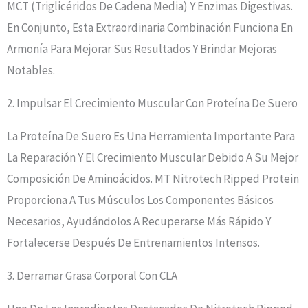
MCT (triglicéridos De Cadena Media) Y Enzimas Digestivas.
En Conjunto, Esta Extraordinaria Combinación Funciona En
Armonía Para Mejorar Sus Resultados Y Brindar Mejoras
Notables.
2. Impulsar El Crecimiento Muscular Con Proteína De Suero
La Proteína De Suero Es Una Herramienta Importante Para
La Reparación Y El Crecimiento Muscular Debido A Su Mejor
Composición De Aminoácidos. MT Nitrotech Ripped Protein
Proporciona A Tus Músculos Los Componentes Básicos
Necesarios, Ayudándolos A Recuperarse Más Rápido Y
Fortalecerse Después De Entrenamientos Intensos.
3. Derramar Grasa Corporal Con CLA