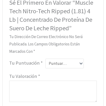
Sé El Primero En Valorar “Muscle
Tech Nitro-Tech Ripped (1.81) 4
Lb | Concentrado De Proteína De
Suero De Leche Ripped”
Tu Dirección De Correo Electrónico No Será
Publicada.
Los Campos Obligatorios Están
Marcados Con
*
Tu Puntuación
*
Tu Valoración
*