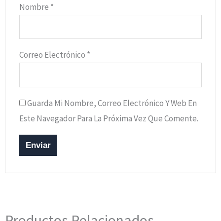
Nombre
*
Correo Electrónico
*
Guarda Mi Nombre, Correo Electrónico Y Web En
Este Navegador Para La Próxima Vez Que Comente.
Productos Relacionados