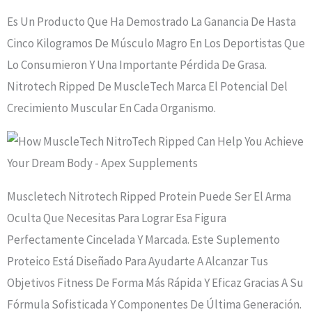
Es Un Producto Que Ha Demostrado La Ganancia De Hasta
Cinco Kilogramos De Músculo Magro En Los Deportistas Que
Lo Consumieron Y Una Importante Pérdida De Grasa.
Nitrotech Ripped De MuscleTech Marca El Potencial Del
Crecimiento Muscular En Cada Organismo.
Muscletech Nitrotech Ripped Protein Puede Ser El Arma
Oculta Que Necesitas Para Lograr Esa Figura
Perfectamente Cincelada Y Marcada. Este Suplemento
Proteico Está Diseñado Para Ayudarte A Alcanzar Tus
Objetivos Fitness De Forma Más Rápida Y Eficaz Gracias A Su
Fórmula Sofisticada Y Componentes De Última Generación.