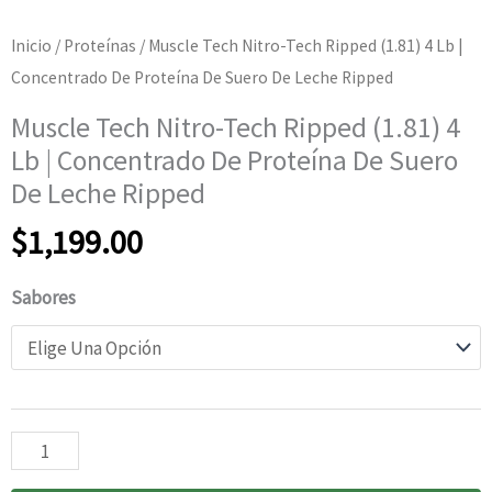
Inicio
/
Proteínas
/ Muscle Tech Nitro-Tech Ripped (1.81) 4 Lb |
Concentrado De Proteína De Suero De Leche Ripped
Muscle Tech Nitro-Tech Ripped (1.81) 4
Lb | Concentrado De Proteína De Suero
De Leche Ripped
$
1,199.00
Sabores
Muscle
Tech