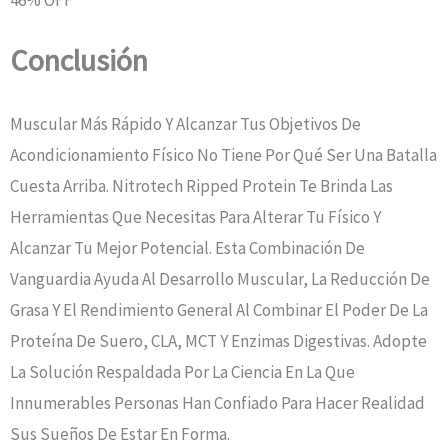
Conclusión
Muscular Más Rápido Y Alcanzar Tus Objetivos De
Acondicionamiento Físico No Tiene Por Qué Ser Una Batalla
Cuesta Arriba. Nitrotech Ripped Protein Te Brinda Las
Herramientas Que Necesitas Para Alterar Tu Físico Y
Alcanzar Tu Mejor Potencial. Esta Combinación De
Vanguardia Ayuda Al Desarrollo Muscular, La Reducción De
Grasa Y El Rendimiento General Al Combinar El Poder De La
Proteína De Suero, CLA, MCT Y Enzimas Digestivas. Adopte
La Solución Respaldada Por La Ciencia En La Que
Innumerables Personas Han Confiado Para Hacer Realidad
Sus Sueños De Estar En Forma.