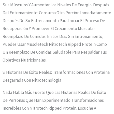
Sus Músculos Y Aumentar Los Niveles De Energía. Después
Del Entrenamiento: Consuma Otra Porción Inmediatamente
Después De Su Entrenamiento Para Iniciar El Proceso De
Recuperación Y Promover El Crecimiento Muscular.
Reemplazo De Comidas: En Los Días Sin Entrenamiento,
Puedes Usar Muscletech Nitrotech Ripped Protein Como
Un Reemplazo De Comidas Saludable Para Respaldar Tus
Objetivos Nutricionales.
8. Historias De Éxito Reales: Transformaciones Con Proteína
Desgarrada Con Nitrotecnología
Nada Habla Más Fuerte Que Las Historias Reales De Éxito
De Personas Que Han Experimentado Transformaciones
Increíbles Con Nitrotech Ripped Protein. Escuche A