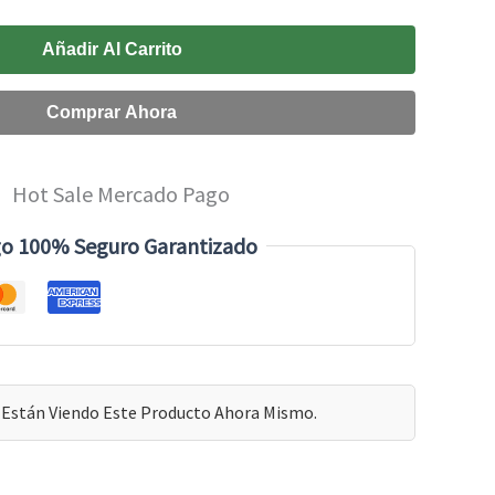
Añadir Al Carrito
Comprar Ahora
o 100% Seguro Garantizado
Están Viendo Este Producto Ahora Mismo.