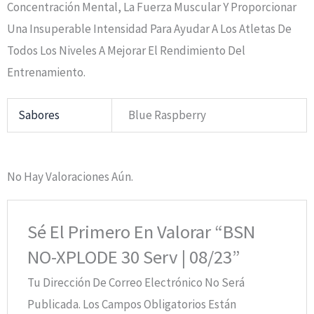
Concentración Mental, La Fuerza Muscular Y Proporcionar
Una Insuperable Intensidad Para Ayudar A Los Atletas De
Todos Los Niveles A Mejorar El Rendimiento Del
Entrenamiento.
Sabores
Blue Raspberry
No Hay Valoraciones Aún.
Sé El Primero En Valorar “BSN
NO-XPLODE 30 Serv | 08/23”
Tu Dirección De Correo Electrónico No Será
Publicada.
Los Campos Obligatorios Están