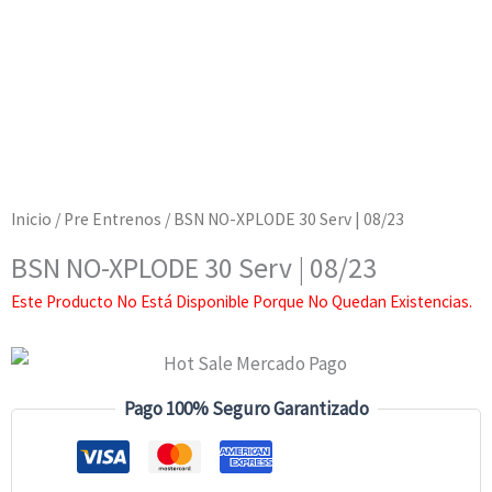
Inicio
/
Pre Entrenos
/ BSN NO-XPLODE 30 Serv | 08/23
BSN NO-XPLODE 30 Serv | 08/23
Este Producto No Está Disponible Porque No Quedan Existencias.
Pago 100% Seguro Garantizado