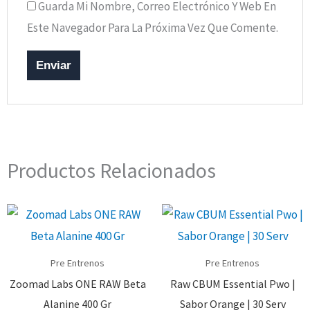
Guarda Mi Nombre, Correo Electrónico Y Web En
Este Navegador Para La Próxima Vez Que Comente.
Productos Relacionados
Pre Entrenos
Pre Entrenos
Zoomad Labs ONE RAW Beta
Raw CBUM Essential Pwo |
Alanine 400 Gr
Sabor Orange | 30 Serv