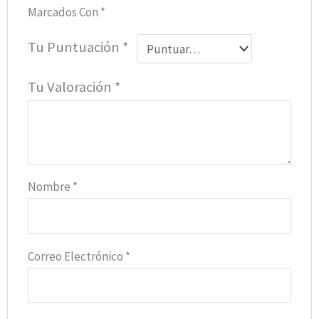
Marcados Con
*
Tu Puntuación
*
Tu Valoración
*
Nombre
*
Correo Electrónico
*