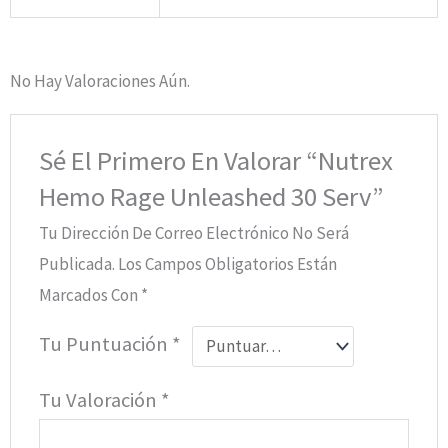
No Hay Valoraciones Aún.
Sé El Primero En Valorar “Nutrex
Hemo Rage Unleashed 30 Serv”
Tu Dirección De Correo Electrónico No Será
Publicada.
Los Campos Obligatorios Están
Marcados Con
*
Tu Puntuación
*
Tu Valoración
*