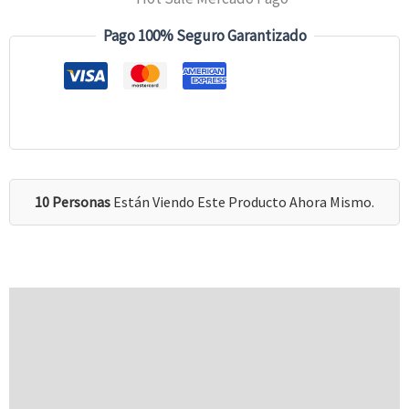
Pago 100% Seguro Garantizado
10 Personas
Están Viendo Este Producto Ahora Mismo.
Descripción
Información Adicional
Valoraciones (0)