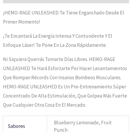
¡HEMO-RAGE UNLEASHED Te Tiene Enganchado Desde El
Primer Momento!
¡Te Encantará La Energía Intensa Y Contundente Y El
Enfoque Láser! Te Pone En La Zona Rápidamente.
Ni Siquiera Querrás Tomarte Días Libres. HEMO-RAGE
UNLEASHED Te Hará Esforzarte Por Hacer Levantamientos
Que Rompan Récords Con Insanos Bombeos Musculares.
HEMO-RAGE UNLEASHED Es Un Pre-Entrenamiento Súper
Concentrado De Alta Estimulación, Que Golpea Más Fuerte
Que Cualquier Otra Cosa En El Mercado.
Blueberry Lemonade, Fruit
Sabores
Punch