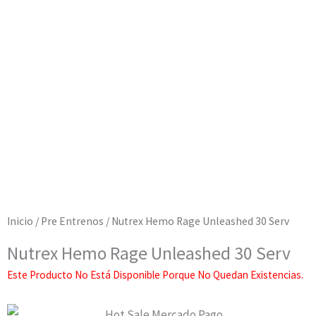
Inicio
/
Pre Entrenos
/ Nutrex Hemo Rage Unleashed 30 Serv
Nutrex Hemo Rage Unleashed 30 Serv
Este Producto No Está Disponible Porque No Quedan Existencias.