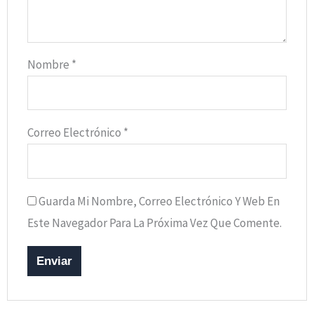
Nombre
*
Correo Electrónico
*
Guarda Mi Nombre, Correo Electrónico Y Web En
Este Navegador Para La Próxima Vez Que Comente.