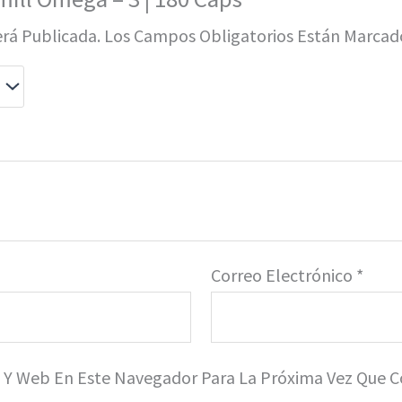
erá Publicada.
Los Campos Obligatorios Están Marca
Correo Electrónico
*
o Y Web En Este Navegador Para La Próxima Vez Que 