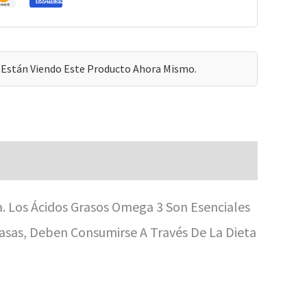
Están Viendo Este Producto Ahora Mismo.
 Los Ácidos Grasos Omega 3 Son Esenciales
rasas, Deben Consumirse A Través De La Dieta