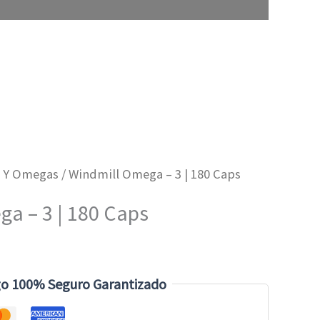
s Y Omegas
/ Windmill Omega – 3 | 180 Caps
a – 3 | 180 Caps
o 100% Seguro Garantizado