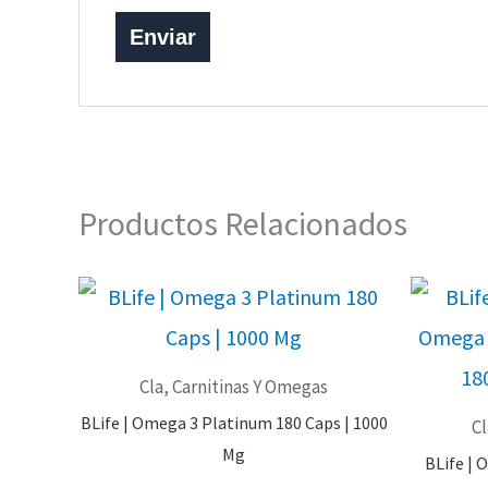
Productos Relacionados
Cla, Carnitinas Y Omegas
BLife | Omega 3 Platinum 180 Caps | 1000
Cl
Mg
BLife | 