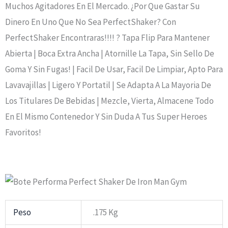
Muchos Agitadores En El Mercado. ¿Por Que Gastar Su
Dinero En Uno Que No Sea PerfectShaker? Con
PerfectShaker Encontraras!!!! ? Tapa Flip Para Mantener
Abierta | Boca Extra Ancha | Atornille La Tapa, Sin Sello De
Goma Y Sin Fugas! | Facil De Usar, Facil De Limpiar, Apto Para
Lavavajillas | Ligero Y Portatil | Se Adapta A La Mayoria De
Los Titulares De Bebidas | Mezcle, Vierta, Almacene Todo
En El Mismo Contenedor Y Sin Duda A Tus Super Heroes
Favoritos!
Peso
.175 Kg