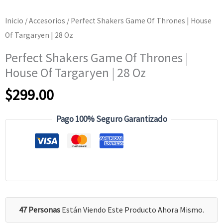
Inicio
/
Accesorios
/ Perfect Shakers Game Of Thrones | House
Of Targaryen | 28 Oz
Perfect Shakers Game Of Thrones |
House Of Targaryen | 28 Oz
$
299.00
Pago 100% Seguro Garantizado
47 Personas
Están Viendo Este Producto Ahora Mismo.