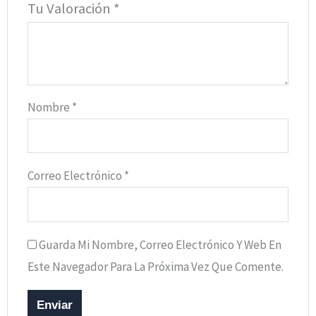
Tu Valoración
*
Nombre
*
Correo Electrónico
*
Guarda Mi Nombre, Correo Electrónico Y Web En
Este Navegador Para La Próxima Vez Que Comente.