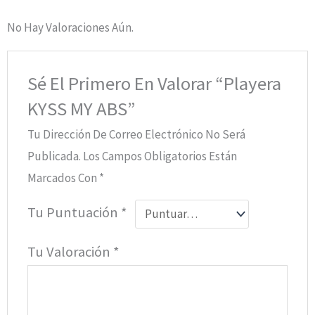
No Hay Valoraciones Aún.
Sé El Primero En Valorar “Playera
KYSS MY ABS”
Tu Dirección De Correo Electrónico No Será
Publicada.
Los Campos Obligatorios Están
Marcados Con
*
Tu Puntuación
*
Tu Valoración
*