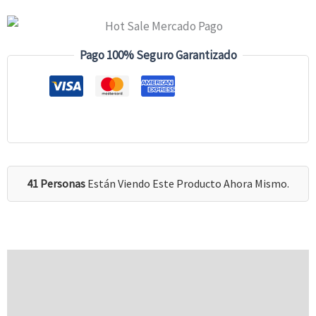
Pago 100% Seguro Garantizado
41 Personas
Están Viendo Este Producto Ahora Mismo.
Descripción
Información Adicional