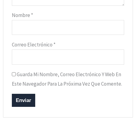
Nombre
*
Correo Electrónico
*
Guarda Mi Nombre, Correo Electrónico Y Web En
Este Navegador Para La Próxima Vez Que Comente.