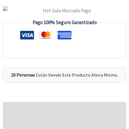
Pago 100% Seguro Garantizado
20 Personas
Están Viendo Este Producto Ahora Mismo.
Descripción
Información Adicional