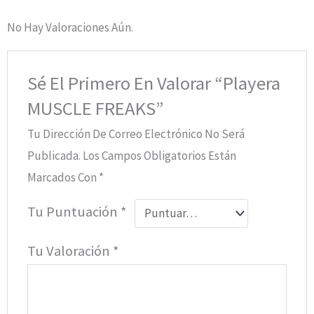
No Hay Valoraciones Aún.
Sé El Primero En Valorar “Playera
MUSCLE FREAKS”
Tu Dirección De Correo Electrónico No Será
Publicada.
Los Campos Obligatorios Están
Marcados Con
*
Tu Puntuación
*
Tu Valoración
*