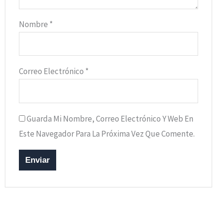
Nombre
*
Correo Electrónico
*
Guarda Mi Nombre, Correo Electrónico Y Web En
Este Navegador Para La Próxima Vez Que Comente.