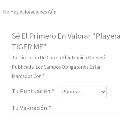
No Hay Valoraciones Aún.
Sé El Primero En Valorar “Playera
TIGER MF”
Tu Dirección De Correo Electrónico No Será
Publicada.
Los Campos Obligatorios Están
Marcados Con
*
Tu Puntuación
*
Tu Valoración
*