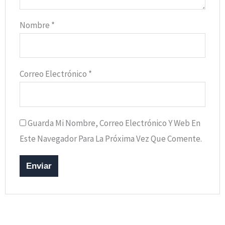
Nombre
*
Correo Electrónico
*
Guarda Mi Nombre, Correo Electrónico Y Web En
Este Navegador Para La Próxima Vez Que Comente.