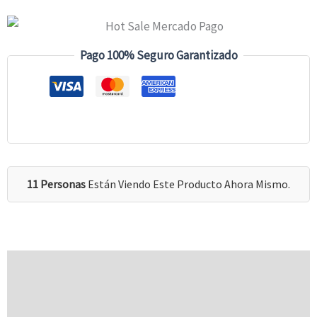
Pago 100% Seguro Garantizado
11 Personas
Están Viendo Este Producto Ahora Mismo.
Descripción
Información Adicional