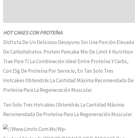
Información Adicional
Valoraciones (0)
HOT CAKES CON PROTEÍNA
Disfruta De Un Delicioso Desayuno Sin Una Porción Elevada
De Carbohidratos. Protein Pancake Mix De Limit X Nutrition
Trae Para Tí La Combinación Ideal Entre Proteína Y Carbs,
Con 15g De Proteína Por Servicio, En Tan Solo Tres
Hotcakes Obtendrás La Cantidad Máxima Recomendada De
Proteína Para La Regeneración Muscular.
Tan Solo Tres Hotcakes Obtendrás La Cantidad Máxima
Recomendada De Proteína Para La Regeneración Muscular.