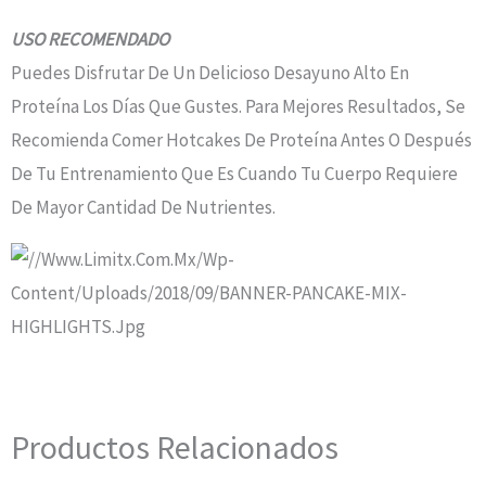
USO RECOMENDADO
Puedes Disfrutar De Un Delicioso Desayuno Alto En
Proteína Los Días Que Gustes. Para Mejores Resultados, Se
Recomienda Comer Hotcakes De Proteína Antes O Después
De Tu Entrenamiento Que Es Cuando Tu Cuerpo Requiere
De Mayor Cantidad De Nutrientes.
Productos Relacionados