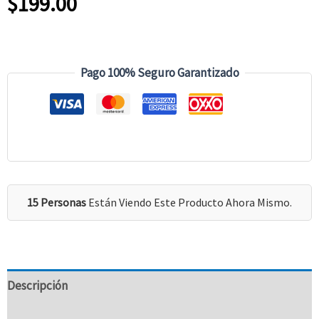
$
199.00
Pago 100% Seguro Garantizado
15 Personas
Están Viendo Este Producto Ahora Mismo.
Descripción