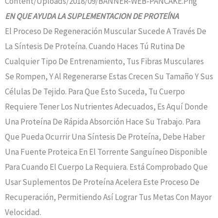
EN QUE AYUDA LA SUPLEMENTACION DE PROTEÍNA
El Proceso De Regeneración Muscular Sucede A Través De
La Síntesis De Proteína. Cuando Haces Tú Rutina De
Cualquier Tipo De Entrenamiento, Tus Fibras Musculares
Se Rompen, Y Al Regenerarse Estas Crecen Su Tamaño Y Sus
Células De Tejido. Para Que Esto Suceda, Tu Cuerpo
Requiere Tener Los Nutrientes Adecuados, Es Aquí Donde
Una Proteína De Rápida Absorción Hace Su Trabajo. Para
Que Pueda Ocurrir Una Síntesis De Proteína, Debe Haber
Una Fuente Proteica En El Torrente Sanguíneo Disponible
Para Cuando El Cuerpo La Requiera. Está Comprobado Que
Usar Suplementos De Proteína Acelera Este Proceso De
Recuperación, Permitiendo Así Lograr Tus Metas Con Mayor
Velocidad.