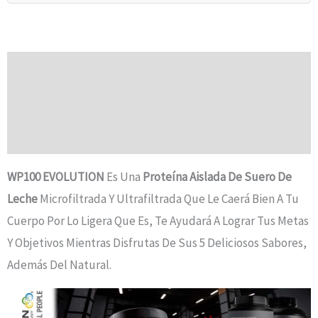
Descripción
Información Adicional
Valoraciones (0)
WP100 EVOLUTION
Es Una
Proteína Aislada De Suero De
Leche
Microfiltrada Y Ultrafiltrada Que Le Caerá Bien A Tu
Cuerpo Por Lo Ligera Que Es, Te Ayudará A Lograr Tus Metas
Y Objetivos Mientras Disfrutas De Sus 5 Deliciosos Sabores,
Además Del Natural.