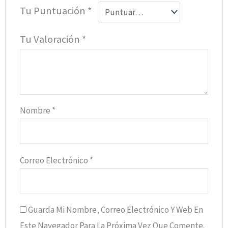
Tu Puntuación
*
Tu Valoración
*
Nombre
*
Correo Electrónico
*
Guarda Mi Nombre, Correo Electrónico Y Web En
Este Navegador Para La Próxima Vez Que Comente.