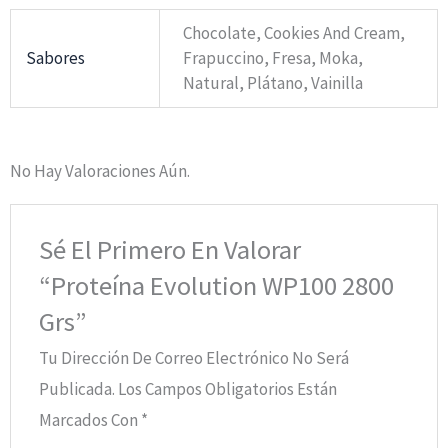
Chocolate, Cookies And Cream,
Sabores
Frapuccino, Fresa, Moka,
Natural, Plátano, Vainilla
No Hay Valoraciones Aún.
Sé El Primero En Valorar
“Proteína Evolution WP100 2800
Grs”
Tu Dirección De Correo Electrónico No Será
Publicada.
Los Campos Obligatorios Están
Marcados Con
*