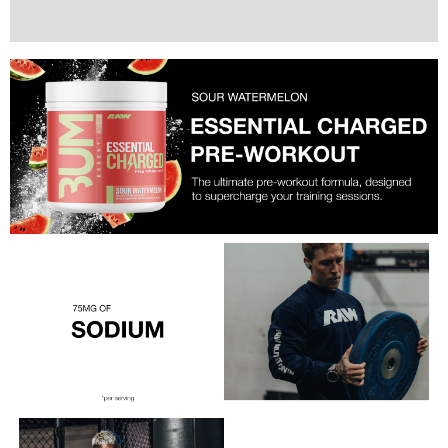
Valoraciones (0)