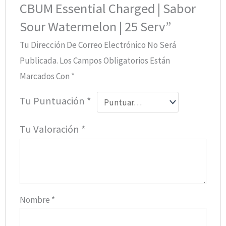
CBUM Essential Charged | Sabor
Sour Watermelon | 25 Serv”
Tu Dirección De Correo Electrónico No Será
Publicada.
Los Campos Obligatorios Están
Marcados Con
*
Tu Puntuación
*
Tu Valoración
*
Nombre
*