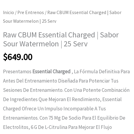
Inicio
/
Pre Entrenos
/ Raw CBUM Essential Charged | Sabor
Sour Watermelon | 25 Serv
Raw CBUM Essential Charged | Sabor
Sour Watermelon | 25 Serv
$
649.00
Presentamos
Essential Charged
, La Fórmula Definitiva Para
Antes Del Entrenamiento Diseñada Para Potenciar Tus
Sesiones De Entrenamiento. Con Una Potente Combinación
De Ingredientes Que Mejoran El Rendimiento, Essential
Charged Ofrece Un Impulso Incomparable A Tus
Entrenamientos. Con 75 Mg De Sodio Para El Equilibrio De
Electrolitos, 6 G De L-Citrulina Para Mejorar El Flujo