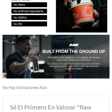
No Hay Valoraciones Aún.
Sé El Primero En Valorar “Raw