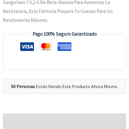
Sanguíneo Y 3,2 G De Beta-Alanina Para Aumentar La
Resistencia, Esta Fórmula Prepara Tu Cuerpo Para Un
Rendimiento Máximo.
Pago 100% Seguro Garantizado
50 Personas
Están Viendo Este Producto Ahora Mismo.
Descripción