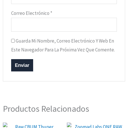
Correo Electrónico
*
Guarda Mi Nombre, Correo Electrónico Y Web En
Este Navegador Para La Próxima Vez Que Comente.
Productos Relacionados