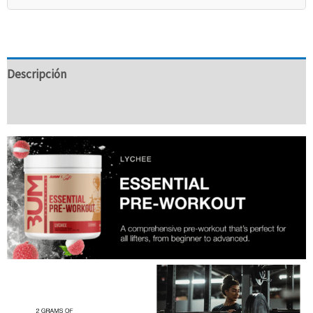
Descripción
Valoraciones (0)