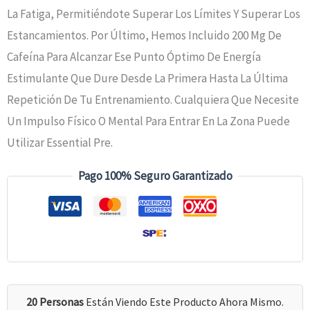
La Fatiga, Permitiéndote Superar Los Límites Y Superar Los
Estancamientos. Por Último, Hemos Incluido 200 Mg De
Cafeína Para Alcanzar Ese Punto Óptimo De Energía
Estimulante Que Dure Desde La Primera Hasta La Última
Repetición De Tu Entrenamiento. Cualquiera Que Necesite
Un Impulso Físico O Mental Para Entrar En La Zona Puede
Utilizar
Essential
Pre.
Pago 100% Seguro Garantizado
20 Personas
Están Viendo Este Producto Ahora Mismo.