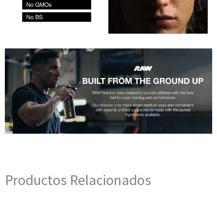
Productos Relacionados