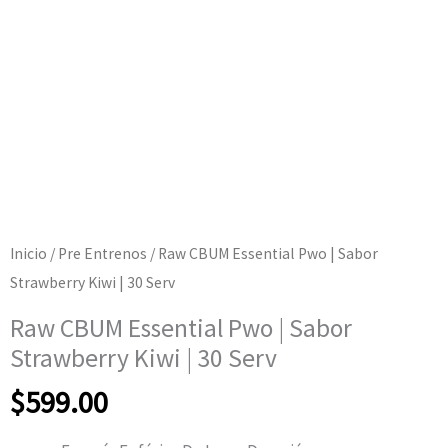
Inicio
/
Pre Entrenos
/ Raw CBUM Essential Pwo | Sabor
Strawberry Kiwi | 30 Serv
Raw CBUM Essential Pwo | Sabor
Strawberry Kiwi | 30 Serv
$
599.00