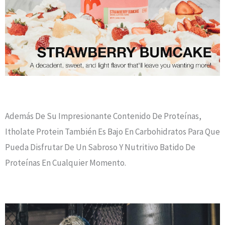
Además De Su Impresionante Contenido De Proteínas,
Itholate Protein También Es Bajo En Carbohidratos Para Que
Pueda Disfrutar De Un Sabroso Y Nutritivo Batido De
Proteínas En Cualquier Momento.