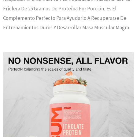
Friolera De 25 Gramos De Proteína Por Porción, Es El
Complemento Perfecto Para Ayudarlo A Recuperarse De
Entrenamientos Duros Y Desarrollar Masa Muscular Magra.