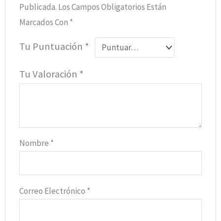
Publicada.
Los Campos Obligatorios Están
Marcados Con
*
Tu Puntuación
*
Tu Valoración
*
Nombre
*
Correo Electrónico
*