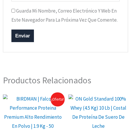
Guarda Mi Nombre, Correo Electrónico Y Web En
Este Navegador Para La Próxima Vez Que Comente.
Productos Relacionados
¡Oferta!