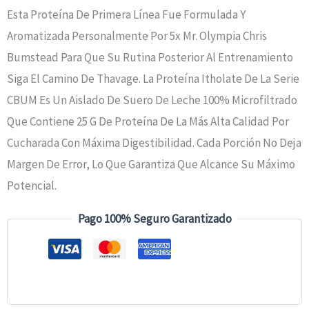
Esta Proteína De Primera Línea Fue Formulada Y
Aromatizada Personalmente Por 5x Mr. Olympia Chris
Bumstead Para Que Su Rutina Posterior Al Entrenamiento
Siga El Camino De Thavage. La Proteína Itholate De La Serie
CBUM Es Un Aislado De Suero De Leche 100% Microfiltrado
Que Contiene 25 G De Proteína De La Más Alta Calidad Por
Cucharada Con Máxima Digestibilidad. Cada Porción No Deja
Margen De Error, Lo Que Garantiza Que Alcance Su Máximo
Potencial.
Pago 100% Seguro Garantizado