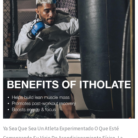
Ya Sea Que Sea Un Atleta Experimentado O Que Esté