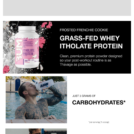
Valoraciones (0)