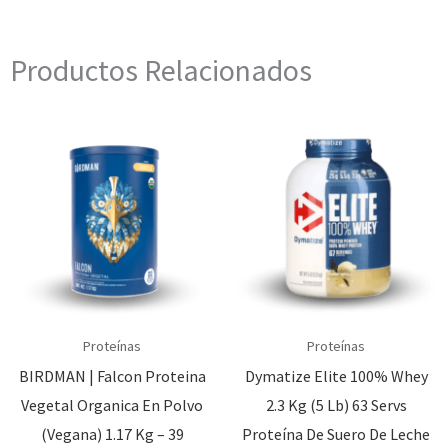
Productos Relacionados
Proteínas
Proteínas
BIRDMAN | Falcon Proteina
Dymatize Elite 100% Whey
Vegetal Organica En Polvo
2.3 Kg (5 Lb) 63 Servs
(Vegana) 1.17 Kg – 39
Proteína De Suero De Leche