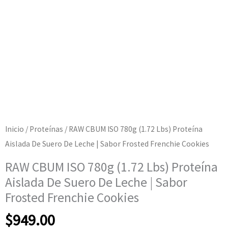
Inicio
/
Proteínas
/ RAW CBUM ISO 780g (1.72 Lbs) Proteína
Aislada De Suero De Leche | Sabor Frosted Frenchie Cookies
RAW CBUM ISO 780g (1.72 Lbs) Proteína
Aislada De Suero De Leche | Sabor
Frosted Frenchie Cookies
$
949.00