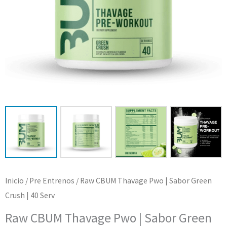
Inicio
/
Pre Entrenos
/ Raw CBUM Thavage Pwo | Sabor Green
Crush | 40 Serv
Raw CBUM Thavage Pwo | Sabor Green