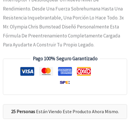
Rendimiento. Desde Una Fuerza Sobrehumana Hasta Una
Resistencia Inquebrantable, Una Porción Lo Hace Todo. 3x
Mr. Olympia Chris Bumstead Diseñó Personalmente Esta
Fórmula De Preentrenamiento Completamente Cargada
Para Ayudarte A Construir Tu Propio Legado.
Pago 100% Seguro Garantizado
25 Personas
Están Viendo Este Producto Ahora Mismo.