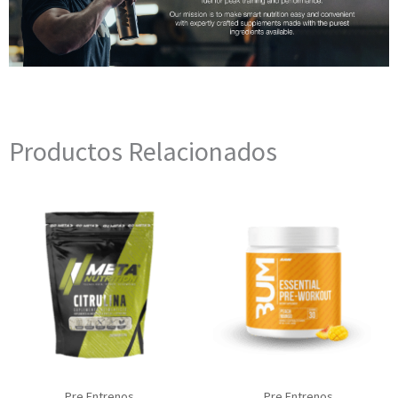
Productos Relacionados
Pre Entrenos
Pre Entrenos