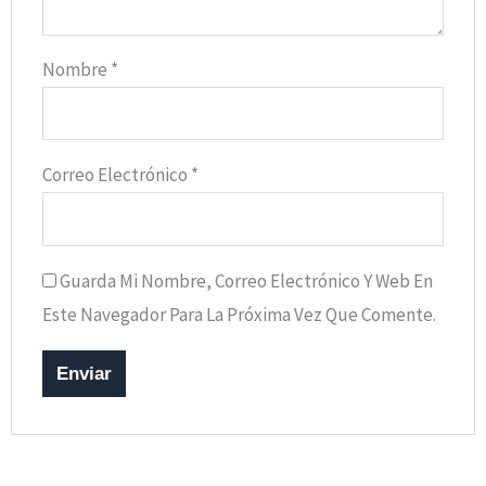
Nombre
*
Correo Electrónico
*
Guarda Mi Nombre, Correo Electrónico Y Web En
Este Navegador Para La Próxima Vez Que Comente.