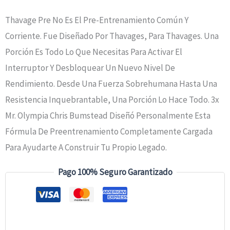
Thavage Pre No Es El Pre-Entrenamiento Común Y
Corriente. Fue Diseñado Por Thavages, Para Thavages. Una
Porción Es Todo Lo Que Necesitas Para Activar El
Interruptor Y Desbloquear Un Nuevo Nivel De
Rendimiento. Desde Una Fuerza Sobrehumana Hasta Una
Resistencia Inquebrantable, Una Porción Lo Hace Todo. 3x
Mr. Olympia Chris Bumstead Diseñó Personalmente Esta
Fórmula De Preentrenamiento Completamente Cargada
Para Ayudarte A Construir Tu Propio Legado.
Pago 100% Seguro Garantizado