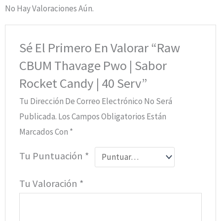
No Hay Valoraciones Aún.
Sé El Primero En Valorar “Raw
CBUM Thavage Pwo | Sabor
Rocket Candy | 40 Serv”
Tu Dirección De Correo Electrónico No Será
Publicada.
Los Campos Obligatorios Están
Marcados Con
*
Tu Puntuación
*
Tu Valoración
*