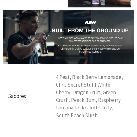
4 Peat, Black Berry Lemonade,
Chris Secret Stufff White
Cherry, Dragon Fruit, Green
Sabores
Crush, Peach Bum, Raspberry
Lemonade, Rocket Candy,
South Beach Slush