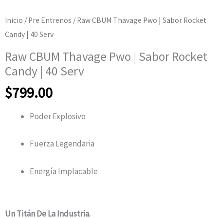
Inicio
/
Pre Entrenos
/ Raw CBUM Thavage Pwo | Sabor Rocket
Candy | 40 Serv
Raw CBUM Thavage Pwo | Sabor Rocket
Candy | 40 Serv
$
799.00
Poder Explosivo
Fuerza Legendaria
Energía Implacable
Un Titán De La Industria.