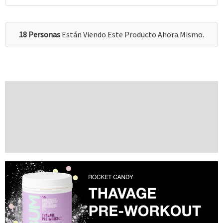
18 Personas
Están Viendo Este Producto Ahora Mismo.
Descripción
Información Adicional
Valoraciones (0)