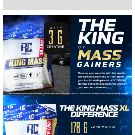
Valoraciones (0)