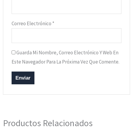
Correo Electrónico
*
Guarda Mi Nombre, Correo Electrónico Y Web En
Este Navegador Para La Próxima Vez Que Comente.
Productos Relacionados