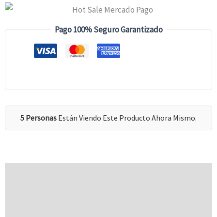
Pago 100% Seguro Garantizado
5 Personas
Están Viendo Este Producto Ahora Mismo.
Descripción
Información Adicional