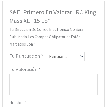
Sé El Primero En Valorar “RC King
Mass XL | 15 Lb”
Tu Dirección De Correo Electrónico No Será
Publicada.
Los Campos Obligatorios Están
Marcados Con
*
Tu Puntuación
*
Tu Valoración
*
Nombre
*