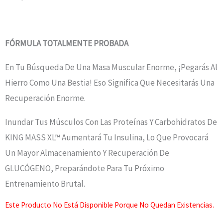
FÓRMULA TOTALMENTE PROBADA
En Tu Búsqueda De Una Masa Muscular Enorme, ¡pegarás Al
Hierro Como Una Bestia! Eso Significa Que Necesitarás Una
Recuperación Enorme.
Inundar Tus Músculos Con Las Proteínas Y Carbohidratos De
KING MASS XL™ Aumentará Tu Insulina, Lo Que Provocará
Un Mayor Almacenamiento Y Recuperación De
GLUCÓGENO, Preparándote Para Tu Próximo
Entrenamiento Brutal.
Este Producto No Está Disponible Porque No Quedan Existencias.