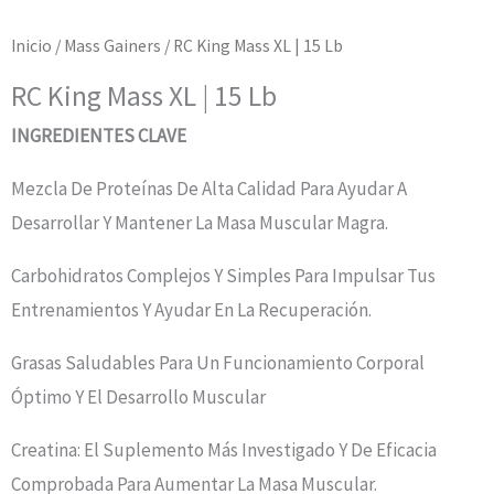
Inicio
/
Mass Gainers
/ RC King Mass XL | 15 Lb
RC King Mass XL | 15 Lb
INGREDIENTES CLAVE
Mezcla De Proteínas De Alta Calidad Para Ayudar A
Desarrollar Y Mantener La Masa Muscular Magra.
Carbohidratos Complejos Y Simples Para Impulsar Tus
Entrenamientos Y Ayudar En La Recuperación.
Grasas Saludables Para Un Funcionamiento Corporal
Óptimo Y El Desarrollo Muscular
Creatina: El Suplemento Más Investigado Y De Eficacia
Comprobada Para Aumentar La Masa Muscular.