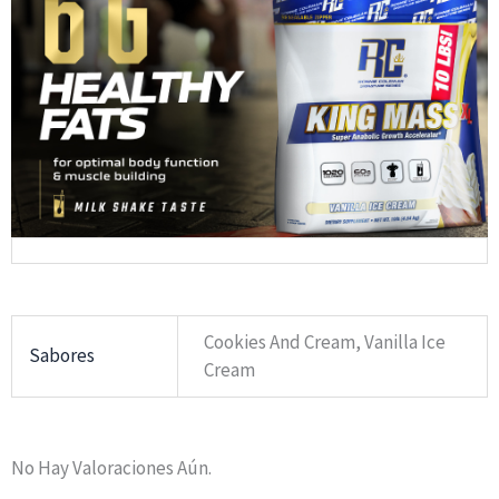
Cookies And Cream, Vanilla Ice
Sabores
Cream
No Hay Valoraciones Aún.