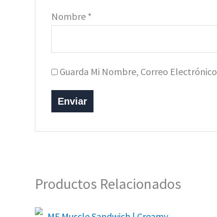
Nombre
*
Guarda Mi Nombre, Correo Electrónic
Productos Relacionados