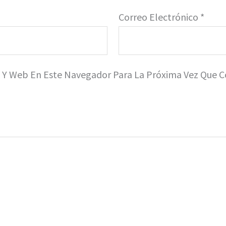
Correo Electrónico
*
o Y Web En Este Navegador Para La Próxima Vez Que 