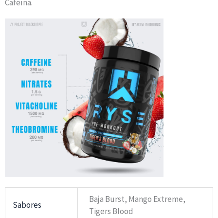
Cafeína.
Baja Burst, Mango Extreme,
Sabores
Tigers Blood