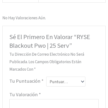
No Hay Valoraciones Aún.
Sé El Primero En Valorar “RYSE
Blackout Pwo | 25 Serv”
Tu Dirección De Correo Electrónico No Será
Publicada.
Los Campos Obligatorios Están
Marcados Con
*
Tu Puntuación
*
Tu Valoración
*