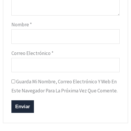
Nombre
*
Correo Electrónico
*
Guarda Mi Nombre, Correo Electrónico Y Web En
Este Navegador Para La Próxima Vez Que Comente.