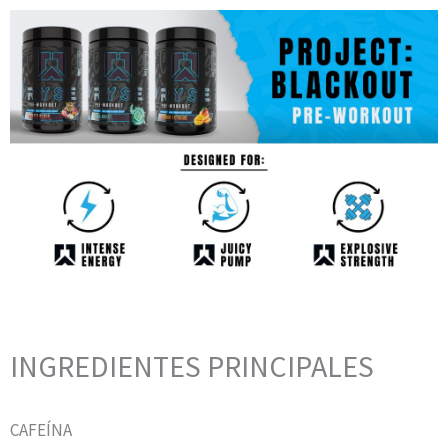
INGREDIENTES PRINCIPALES
CAFEÍNA