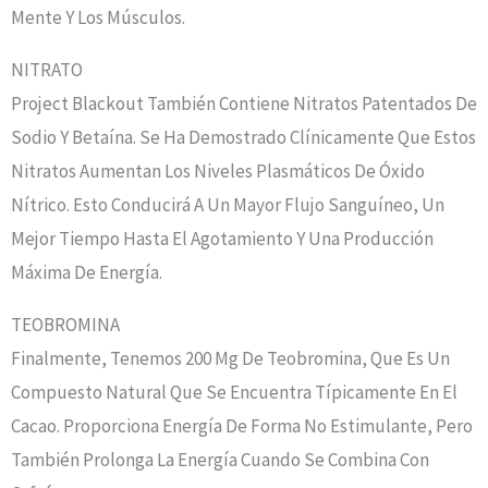
Mente Y Los Músculos.
NITRATO
Project Blackout También Contiene Nitratos Patentados De
Sodio Y Betaína. Se Ha Demostrado Clínicamente Que Estos
Nitratos Aumentan Los Niveles Plasmáticos De Óxido
Nítrico. Esto Conducirá A Un Mayor Flujo Sanguíneo, Un
Mejor Tiempo Hasta El Agotamiento Y Una Producción
Máxima De Energía.
TEOBROMINA
Finalmente, Tenemos 200 Mg De Teobromina, Que Es Un
Compuesto Natural Que Se Encuentra Típicamente En El
Cacao. Proporciona Energía De Forma No Estimulante, Pero
También Prolonga La Energía Cuando Se Combina Con