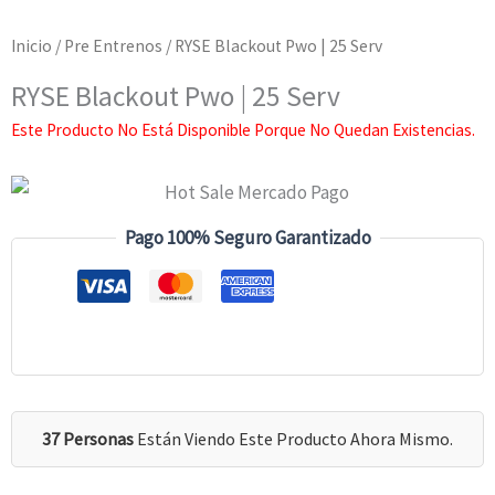
Inicio
/
Pre Entrenos
/ RYSE Blackout Pwo | 25 Serv
RYSE Blackout Pwo | 25 Serv
Este Producto No Está Disponible Porque No Quedan Existencias.
Pago 100% Seguro Garantizado
37 Personas
Están Viendo Este Producto Ahora Mismo.