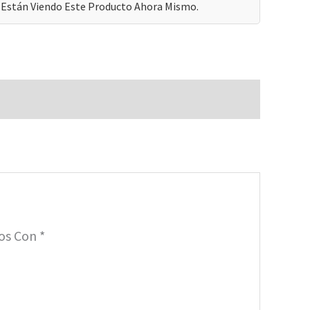
Están Viendo Este Producto Ahora Mismo.
dos Con
*