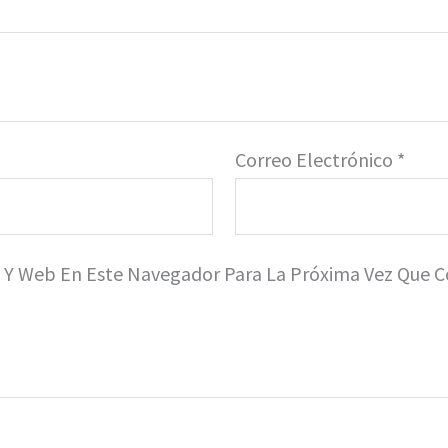
Correo Electrónico
*
o Y Web En Este Navegador Para La Próxima Vez Que 