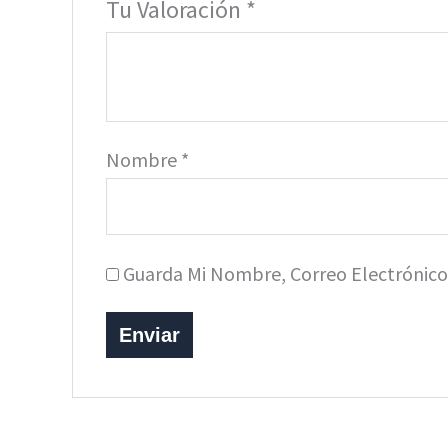
Tu Valoración
*
Nombre
*
Guarda Mi Nombre, Correo Electrónic