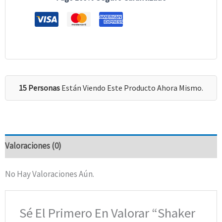
15 Personas
Están Viendo Este Producto Ahora Mismo.
Valoraciones (0)
No Hay Valoraciones Aún.
Sé El Primero En Valorar “Shaker