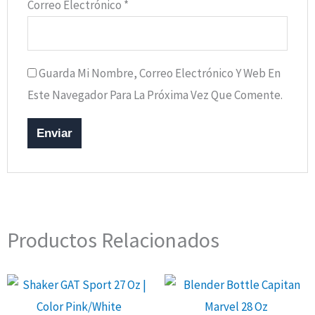
Correo Electrónico
*
Guarda Mi Nombre, Correo Electrónico Y Web En
Este Navegador Para La Próxima Vez Que Comente.
Productos Relacionados