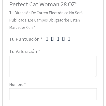
Perfect Cat Woman 28 OZ”
Tu Dirección De Correo Electrónico No Será
Publicada.
Los Campos Obligatorios Están
Marcados Con
*
Tu Puntuación
*
Tu Valoración
*
Nombre
*