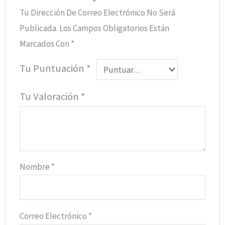
Tu Dirección De Correo Electrónico No Será
Publicada.
Los Campos Obligatorios Están
Marcados Con
*
Tu Puntuación
*
Tu Valoración
*
Nombre
*
Correo Electrónico
*