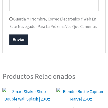
Guarda Mi Nombre, Correo Electrónico Y Web En
Este Navegador Para La Próxima Vez Que Comente.
Productos Relacionados