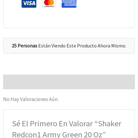
25 Personas
Están Viendo Este Producto Ahora Mismo.
Valoraciones (0)
No Hay Valoraciones Aún.
Sé El Primero En Valorar “Shaker
Redcon1 Army Green 20 Oz”